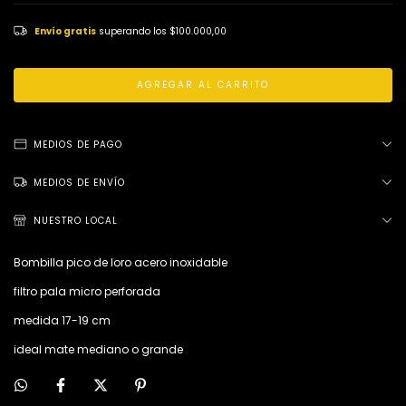
Envío gratis
superando los
$100.000,00
MEDIOS DE PAGO
MEDIOS DE ENVÍO
NUESTRO LOCAL
Bombilla pico de loro acero inoxidable
filtro pala micro perforada
medida 17-19 cm
ideal mate mediano o grande