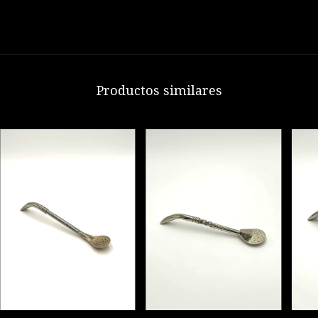
Productos similares