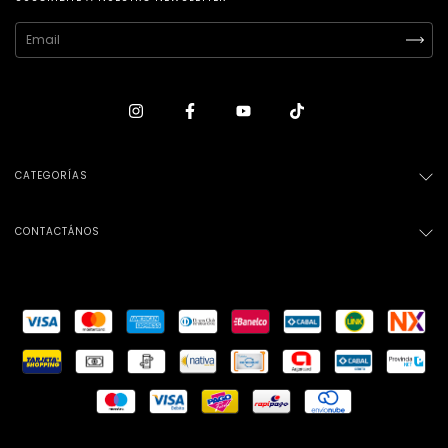
CATEGORÍAS
CONTACTÁNOS