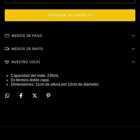
MEDIOS DE PAGO
MEDIOS DE ENVÍO
NUESTRO LOCAL
Capacidad del mate: 236mL
Es térmico doble capa
Dimensiones: 11cm de altura por 10cm de diámetro.