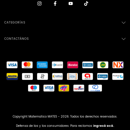
CATEGORÍAS
CONTACTÁNOS
Copyright Matematico MATES - 2026. Todos los derechos reservados.
Defensa de las y los consumidores. Para reclamos
ingresá acá.